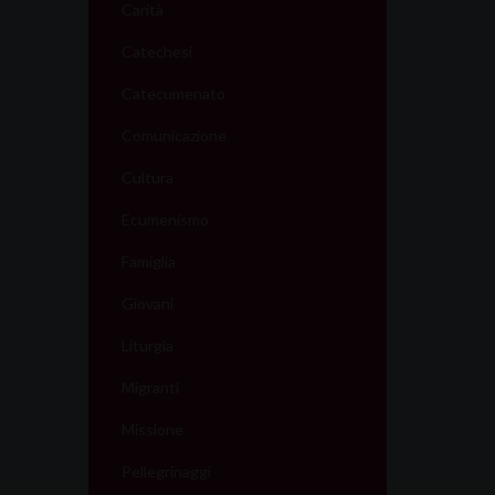
Carità
Catechesi
Catecumenato
Comunicazione
Cultura
Ecumenismo
Famiglia
Giovani
Liturgia
Migranti
Missione
Pellegrinaggi