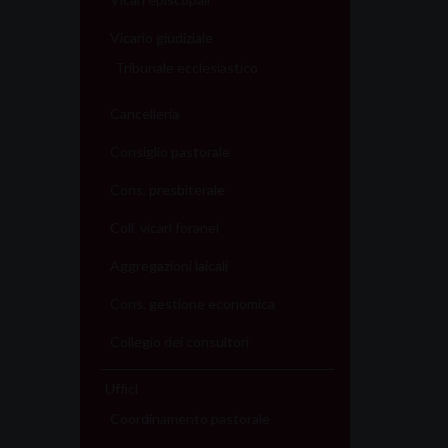
Vicario giudiziale
Tribunale ecclesiastico
Cancelleria
Consiglio pastorale
Cons. presbiterale
Coll. vicari foranei
Aggregazioni laicali
Cons. gestione economica
Collegio dei consultori
Uffici
Coordinamento pastorale