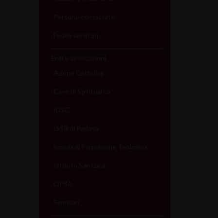
Persone consacrate
Fedeli servitori
Enti e associazioni
Azione Cattolica
Case di Spiritualità
IDSC
ISSR di Padova
Scuola di Formazione Teologica
Istituto San Luca
OPSA
Seminari