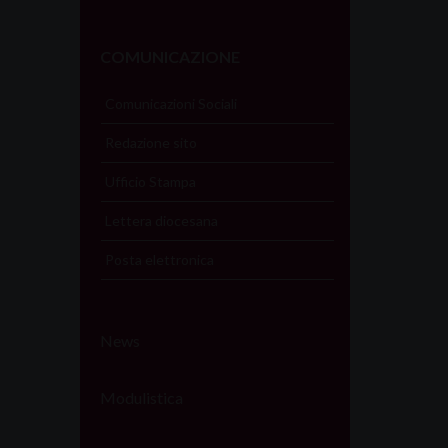
COMUNICAZIONE
Comunicazioni Sociali
Redazione sito
Ufficio Stampa
Lettera diocesana
Posta elettronica
News
Modulistica