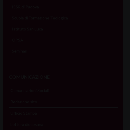
ISSR di Padova
Scuola di Formazione Teologica
Istituto San Luca
OPSA
Seminari
COMUNICAZIONE
Comunicazioni Sociali
Redazione sito
Ufficio Stampa
Lettera diocesana