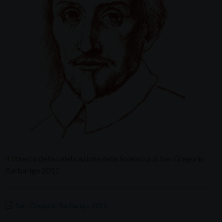
Il libretto della celebrazione nella Solennità di San Gregorio
Barbarigo 2012
San-Gregorio-Barbarigo-2012