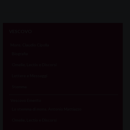
VESCOVO
Mons. Claudio Cipolla
Biografia
Omelie, Lectio e Discorsi
Lettere e Messaggi
Stemma
Vescovo Emerito
Lo stemma di mons. Antonio Mattiazzo
Omelie, Lectio e Discorsi