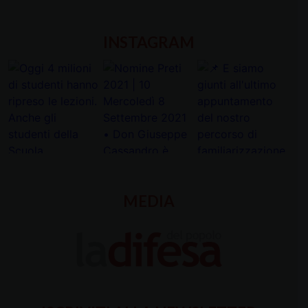
INSTAGRAM
MEDIA