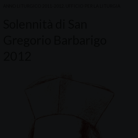
ANNO LITURGICO 2011-2012
,
UFFICIO PER LA LITURGIA
Solennità di San
Gregorio Barbarigo
2012