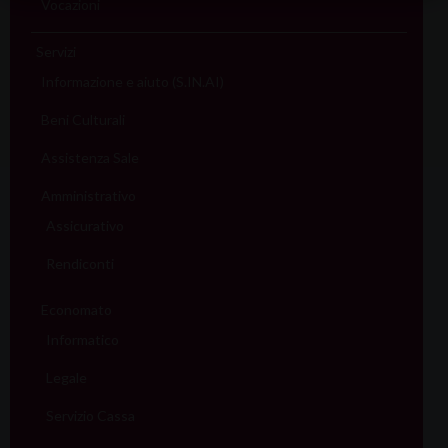
Vocazioni
Servizi
Informazione e aiuto (S.IN.AI)
Beni Culturali
Assistenza Sale
Amministrativo
Assicurativo
Rendiconti
Economato
Informatico
Legale
Servizio Cassa