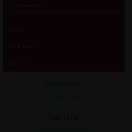
Posta elettronica
News
Modulistica
Contatti
FACEBOOK
Diocesi Di Padova
TWITTER
Tweets by diocesipadova