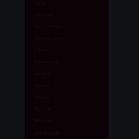
Carità
Catechesi
Catecumenato
Comunicazione
Cultura
Ecumenismo
Famiglia
Giovani
Liturgia
Migranti
Missione
Pellegrinaggi