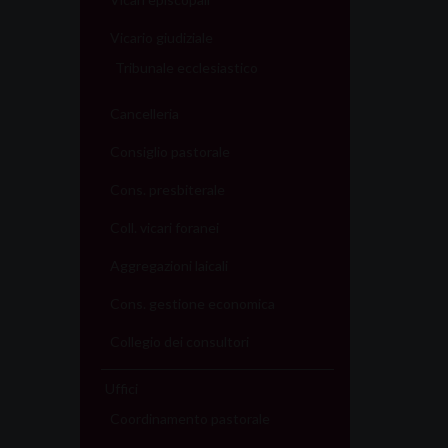
Vicario giudiziale
Tribunale ecclesiastico
Cancelleria
Consiglio pastorale
Cons. presbiterale
Coll. vicari foranei
Aggregazioni laicali
Cons. gestione economica
Collegio dei consultori
Uffici
Coordinamento pastorale