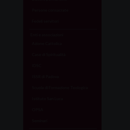
Persone consacrate
Fedeli servitori
Enti e associazioni
Azione Cattolica
Case di Spiritualità
IDSC
ISSR di Padova
Scuola di Formazione Teologica
Istituto San Luca
OPSA
Seminari