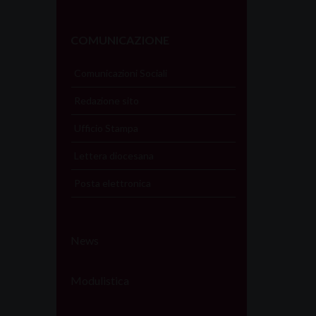
COMUNICAZIONE
Comunicazioni Sociali
Redazione sito
Ufficio Stampa
Lettera diocesana
Posta elettronica
News
Modulistica