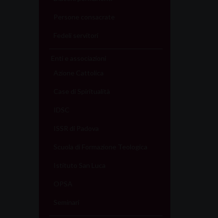
Persone consacrate
Fedeli servitori
Enti e associazioni
Azione Cattolica
Case di Spiritualità
IDSC
ISSR di Padova
Scuola di Formazione Teologica
Istituto San Luca
OPSA
Seminari