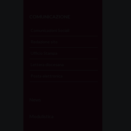
COMUNICAZIONE
Comunicazioni Sociali
Redazione sito
Ufficio Stampa
Lettera diocesana
Posta elettronica
News
Modulistica