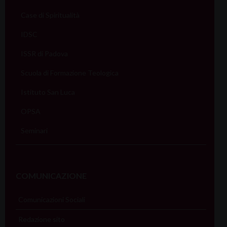
Case di Spiritualità
IDSC
ISSR di Padova
Scuola di Formazione Teologica
Istituto San Luca
OPSA
Seminari
COMUNICAZIONE
Comunicazioni Sociali
Redazione sito