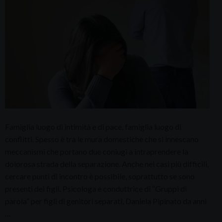
Famiglia luogo di intimità e di pace, famiglia luogo di
conflitti. Spesso è tra le mura domestiche che si innescano
meccanismi che portano due coniugi a intraprendere la
dolorosa strada della separazione. Anche nei casi più difficili,
cercare punti di incontro è possibile, soprattutto se sono
presenti dei figli. Psicologa e conduttrice di “Gruppi di
parola” per figli di genitori separati, Daniela Pipinato da anni
…