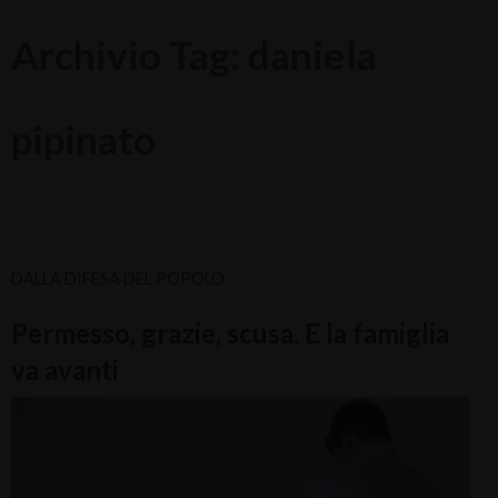
Archivio Tag:
daniela
pipinato
DALLA DIFESA DEL POPOLO
Permesso, grazie, scusa. E la famiglia
va avanti