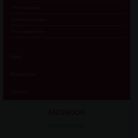
Ufficio Stampa
Lettera diocesana
Posta elettronica
News
Modulistica
Contatti
FACEBOOK
Diocesi Di Padova