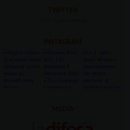
TWITTER
Tweets by diocesipadova
INSTAGRAM
MEDIA