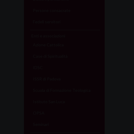
Persone consacrate
Fedeli servitori
Enti e associazioni
Azione Cattolica
Case di Spiritualità
IDSC
ISSR di Padova
Scuola di Formazione Teologica
Istituto San Luca
OPSA
Seminari