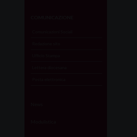
COMUNICAZIONE
Comunicazioni Sociali
Redazione sito
Ufficio Stampa
Lettera diocesana
Posta elettronica
News
Modulistica