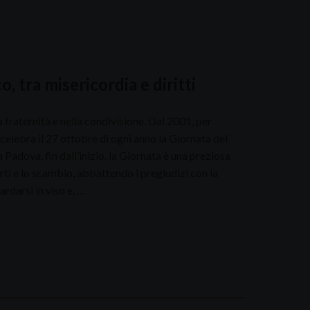
, tra misericordia e diritti
 fraternità e nella condivisione. Dal 2001, per
 celebra il 27 ottobre di ogni anno la Giornata del
 Padova, fin dall’inizio, la Giornata è una preziosa
rti e lo scambio, abbattendo i pregiudizi con la
ardarsi in viso e, …