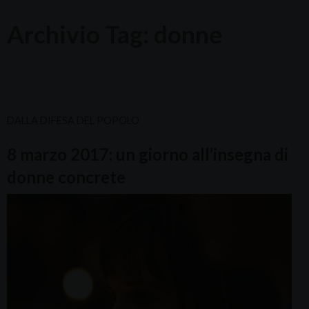
Archivio Tag:
donne
DALLA DIFESA DEL POPOLO
8 marzo 2017: un giorno all’insegna di
donne concrete