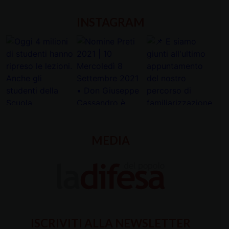
INSTAGRAM
MEDIA
ISCRIVITI ALLA NEWSLETTER