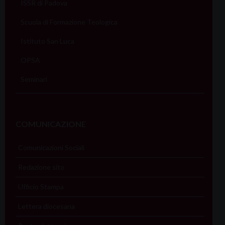
ISSR di Padova
Scuola di Formazione Teologica
Istituto San Luca
OPSA
Seminari
COMUNICAZIONE
Comunicazioni Sociali
Redazione sito
Ufficio Stampa
Lettera diocesana