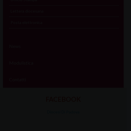
Lettera diocesana
Posta elettronica
News
Modulistica
Contatti
FACEBOOK
Diocesi Di Padova