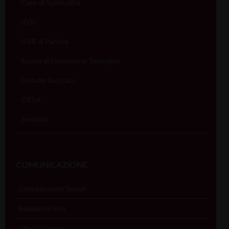
Case di Spiritualità
IDSC
ISSR di Padova
Scuola di Formazione Teologica
Istituto San Luca
OPSA
Seminari
COMUNICAZIONE
Comunicazioni Sociali
Redazione sito
Ufficio Stampa