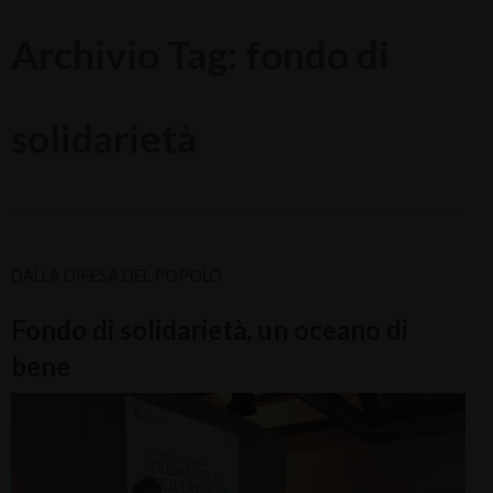
Archivio Tag:
fondo di
solidarietà
DALLA DIFESA DEL POPOLO
Fondo di solidarietà, un oceano di
bene