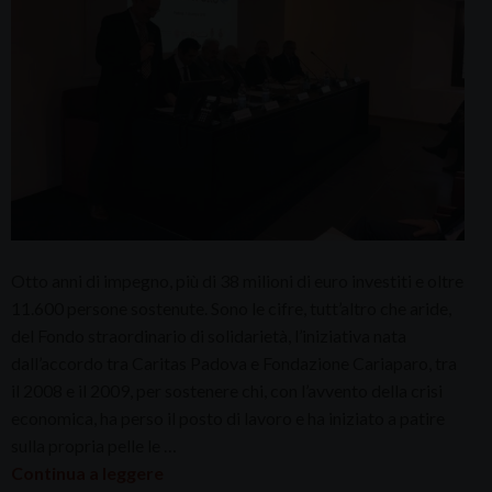
Otto anni di impegno, più di 38 milioni di euro investiti e oltre
11.600 persone sostenute. Sono le cifre, tutt’altro che aride,
del Fondo straordinario di solidarietà, l’iniziativa nata
dall’accordo tra Caritas Padova e Fondazione Cariaparo, tra
il 2008 e il 2009, per sostenere chi, con l’avvento della crisi
economica, ha perso il posto di lavoro e ha iniziato a patire
sulla propria pelle le …
Continua a leggere