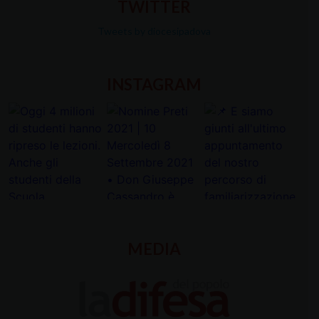
TWITTER
Tweets by diocesipadova
INSTAGRAM
MEDIA