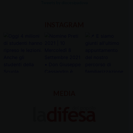
Tweets by diocesipadova
INSTAGRAM
MEDIA