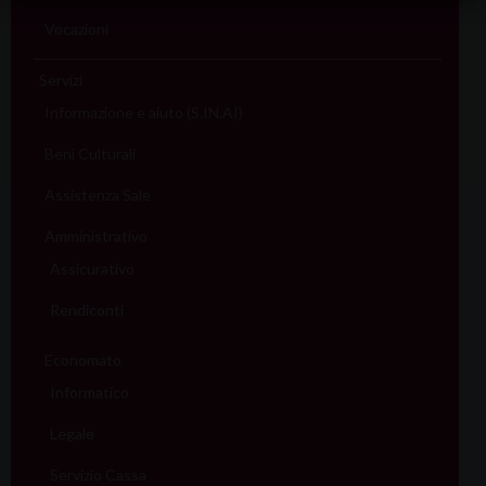
Vocazioni
Servizi
Informazione e aiuto (S.IN.AI)
Beni Culturali
Assistenza Sale
Amministrativo
Assicurativo
Rendiconti
Economato
Informatico
Legale
Servizio Cassa