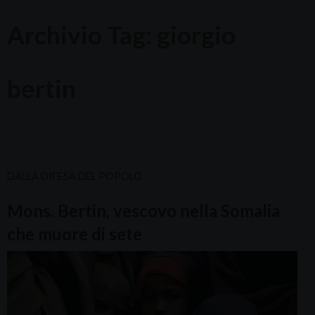
Archivio Tag:
giorgio
bertin
DALLA DIFESA DEL POPOLO
Mons. Bertin, vescovo nella Somalia
che muore di sete