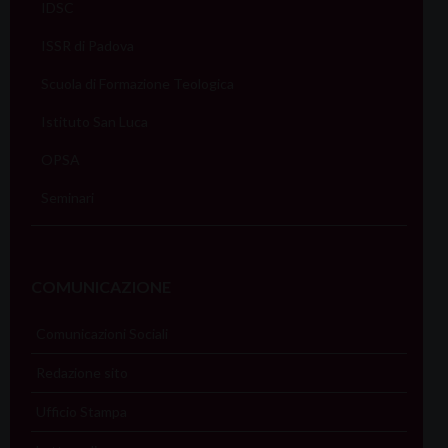
IDSC
ISSR di Padova
Scuola di Formazione Teologica
Istituto San Luca
OPSA
Seminari
COMUNICAZIONE
Comunicazioni Sociali
Redazione sito
Ufficio Stampa