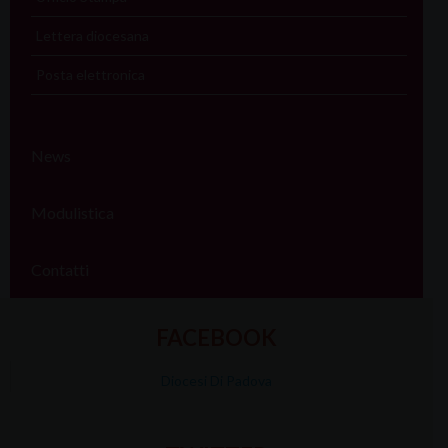
Lettera diocesana
Posta elettronica
News
Modulistica
Contatti
FACEBOOK
Diocesi Di Padova