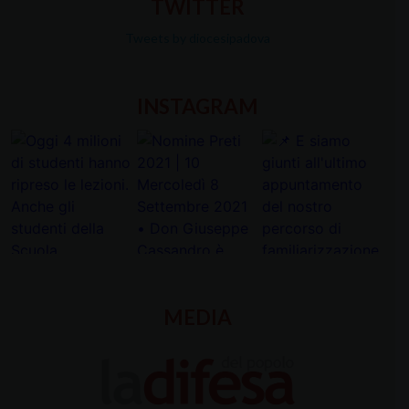
TWITTER
Tweets by diocesipadova
INSTAGRAM
MEDIA