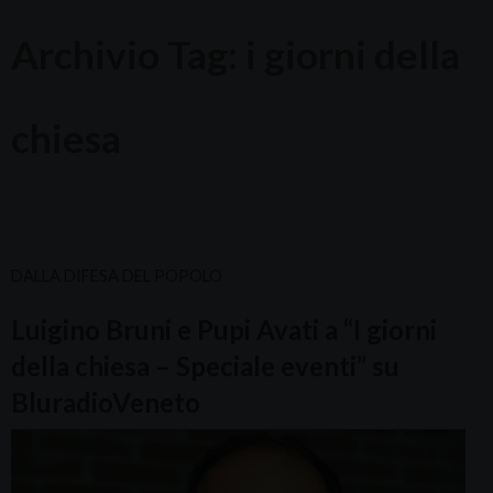
Archivio Tag:
i giorni della
chiesa
DALLA DIFESA DEL POPOLO
Luigino Bruni e Pupi Avati a “I giorni
della chiesa – Speciale eventi” su
BluradioVeneto