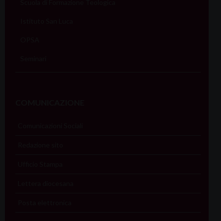
Scuola di Formazione Teologica
Istituto San Luca
OPSA
Seminari
COMUNICAZIONE
Comunicazioni Sociali
Redazione sito
Ufficio Stampa
Lettera diocesana
Posta elettronica