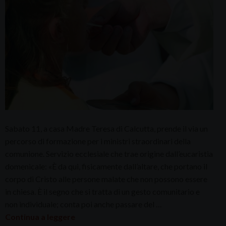
Sabato 11, a casa Madre Teresa di Calcutta, prende il via un
percorso di formazione per i ministri straordinari della
comunione. Servizio ecclesiale che trae origine dall’eucaristia
domenicale: «È da qui, fisicamente dall’altare, che portano il
corpo di Cristo alle persone malate che non possono essere
in chiesa. È il segno che si tratta di un gesto comunitario e
non individuale; conta poi anche passare del …
Continua a leggere