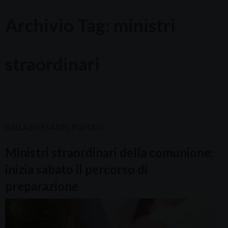
Archivio Tag:
ministri
straordinari
DALLA DIFESA DEL POPOLO
Ministri straordinari della comunione:
inizia sabato il percorso di
preparazione