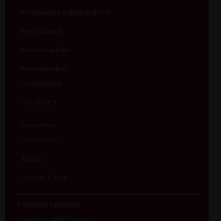
Informazione e aiuto (S.IN.AI)
Beni Culturali
Assistenza Sale
Amministrativo
Assicurativo
Rendiconti
Economato
Informatico
Legale
Servizio Cassa
Comunità e persone
Territorio della Diocesi