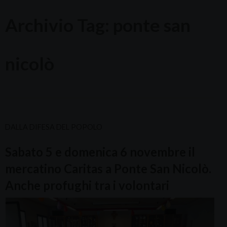
Archivio Tag:
ponte san
nicolò
DALLA DIFESA DEL POPOLO
Sabato 5 e domenica 6 novembre il
mercatino Caritas a Ponte San Nicolò.
Anche profughi tra i volontari