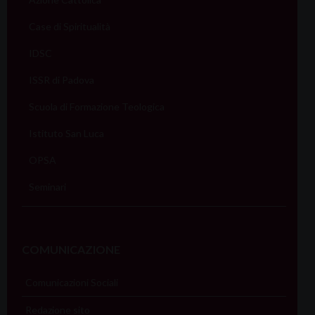
Case di Spiritualità
IDSC
ISSR di Padova
Scuola di Formazione Teologica
Istituto San Luca
OPSA
Seminari
COMUNICAZIONE
Comunicazioni Sociali
Redazione sito