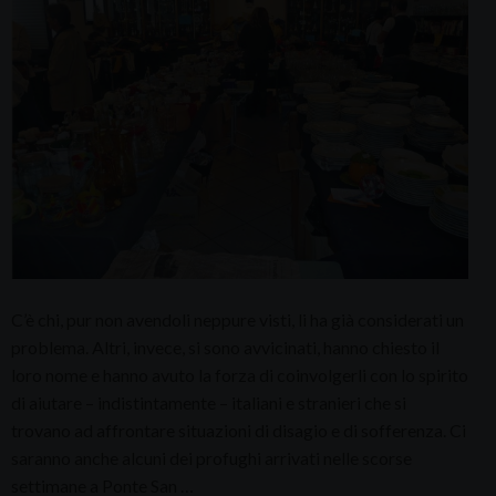
C’è chi, pur non avendoli neppure visti, li ha già considerati un
problema. Altri, invece, si sono avvicinati, hanno chiesto il
loro nome e hanno avuto la forza di coinvolgerli con lo spirito
di aiutare – indistintamente – italiani e stranieri che si
trovano ad affrontare situazioni di disagio e di sofferenza. Ci
saranno anche alcuni dei profughi arrivati nelle scorse
settimane a Ponte San …