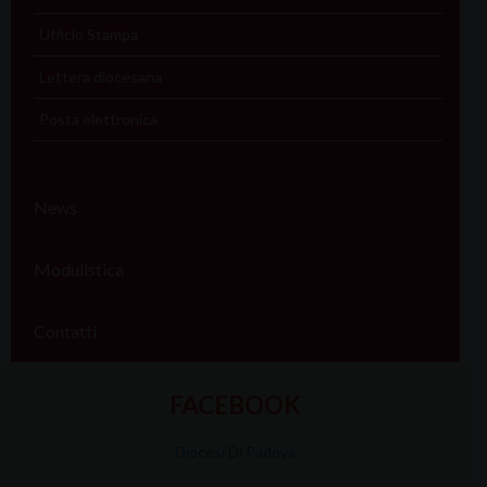
Ufficio Stampa
Lettera diocesana
Posta elettronica
News
Modulistica
Contatti
FACEBOOK
Diocesi Di Padova