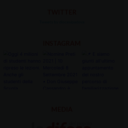
TWITTER
Tweets by diocesipadova
INSTAGRAM
MEDIA