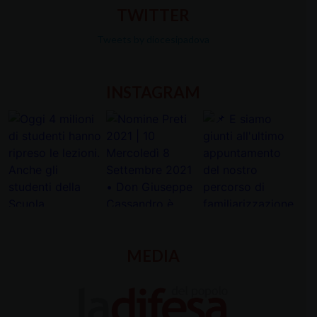
TWITTER
Tweets by diocesipadova
INSTAGRAM
MEDIA