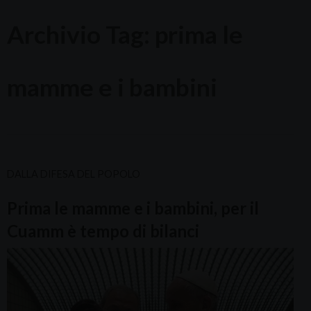
Archivio Tag:
prima le
mamme e i bambini
DALLA DIFESA DEL POPOLO
Prima le mamme e i bambini, per il
Cuamm è tempo di bilanci