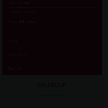
Ufficio Stampa
Lettera diocesana
Posta elettronica
News
Modulistica
Contatti
FACEBOOK
Diocesi Di Padova