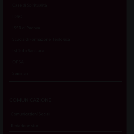
Case di Spiritualità
IDSC
ISSR di Padova
Scuola di Formazione Teologica
Istituto San Luca
OPSA
Seminari
COMUNICAZIONE
Comunicazioni Sociali
Redazione sito