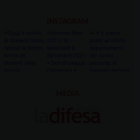
INSTAGRAM
MEDIA