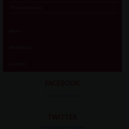
Posta elettronica
News
Modulistica
Contatti
FACEBOOK
Diocesi Di Padova
TWITTER
Tweets by diocesipadova