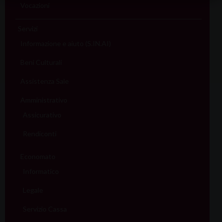
Vocazioni
Servizi
Informazione e aiuto (S.IN.AI)
Beni Culturali
Assistenza Sale
Amministrativo
Assicurativo
Rendiconti
Economato
Informatico
Legale
Servizio Cassa