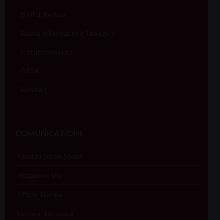
ISSR di Padova
Scuola di Formazione Teologica
Istituto San Luca
OPSA
Seminari
COMUNICAZIONE
Comunicazioni Sociali
Redazione sito
Ufficio Stampa
Lettera diocesana