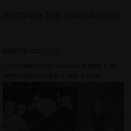
Archivio Tag:
provvidenza
DALLA DIFESA DEL POPOLO
La Provvidenza ha sessant’anni. E lo
stesso slancio del primo giorno