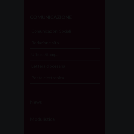
COMUNICAZIONE
Comunicazioni Sociali
Redazione sito
Ufficio Stampa
Lettera diocesana
Posta elettronica
News
Modulistica