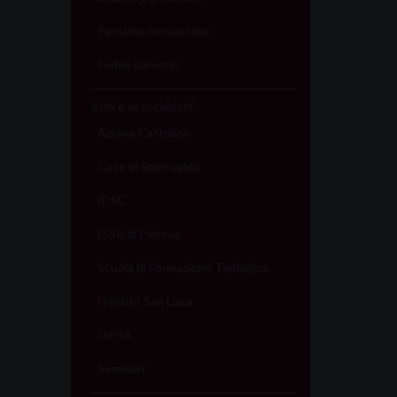
Persone consacrate
Fedeli servitori
Enti e associazioni
Azione Cattolica
Case di Spiritualità
IDSC
ISSR di Padova
Scuola di Formazione Teologica
Istituto San Luca
OPSA
Seminari