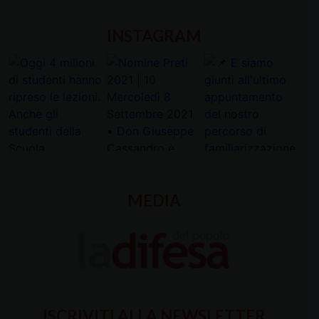
INSTAGRAM
MEDIA
ISCRIVITI ALLA NEWSLETTER