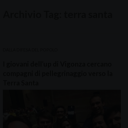
Archivio Tag:
terra santa
DALLA DIFESA DEL POPOLO
I giovani dell’up di Vigonza cercano
compagni di pellegrinaggio verso la
Terra Santa