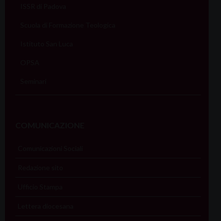
ISSR di Padova
Scuola di Formazione Teologica
Istituto San Luca
OPSA
Seminari
COMUNICAZIONE
Comunicazioni Sociali
Redazione sito
Ufficio Stampa
Lettera diocesana