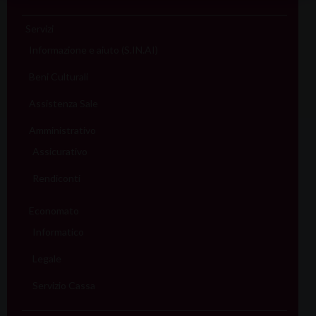
Servizi
Informazione e aiuto (S.IN.AI)
Beni Culturali
Assistenza Sale
Amministrativo
Assicurativo
Rendiconti
Economato
Informatico
Legale
Servizio Cassa