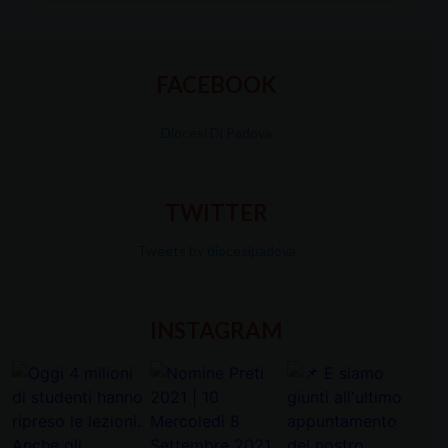
FACEBOOK
Diocesi Di Padova
TWITTER
Tweets by diocesipadova
INSTAGRAM