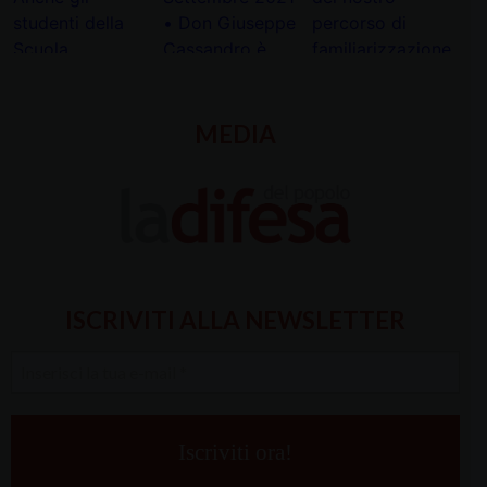
MEDIA
ISCRIVITI ALLA NEWSLETTER
Inserisci
la
tua
e-
mail