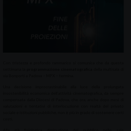
Con tristezza e profondo rammarico si comunica che da questa
settimana la
programmazione cinematografica
della multisala di
via Bonporti a Padova – MPX – termina.
Una decisione improcrastinabile alla luce della prolungata
insostenibilità economica dell’attività cinematografica, da sempre
compensata dalla Diocesi di Padova, che ora, anche dopo mesi di
valutazioni e tentativi di interlocuzione con realtà del privato
sociale e istituzioni pubbliche, non è più in grado di sostenere certi
costi.
Alla già fisiologica diminuzione del pubblico nelle sale