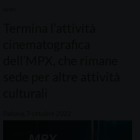
NEWS
Termina l’attività
cinematografica
dell’MPX, che rimane
sede per altre attività
culturali
Padova, 7 ottobre 2022