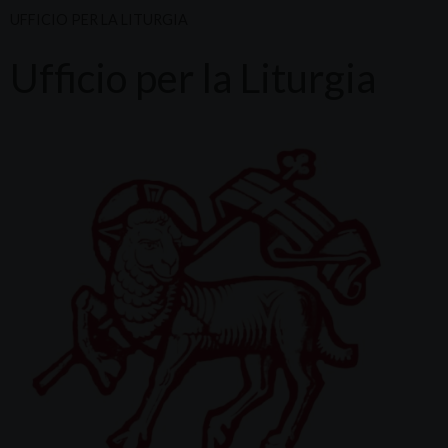
UFFICIO PER LA LITURGIA
Ufficio per la Liturgia