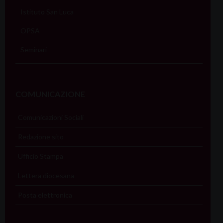
Istituto San Luca
OPSA
Seminari
COMUNICAZIONE
Comunicazioni Sociali
Redazione sito
Ufficio Stampa
Lettera diocesana
Posta elettronica