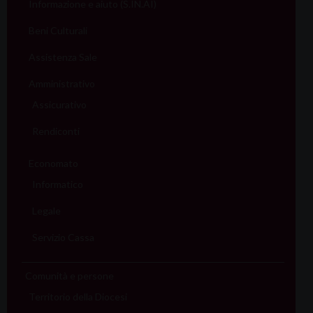
Informazione e aiuto (S.IN.AI)
Beni Culturali
Assistenza Sale
Amministrativo
Assicurativo
Rendiconti
Economato
Informatico
Legale
Servizio Cassa
Comunità e persone
Territorio della Diocesi