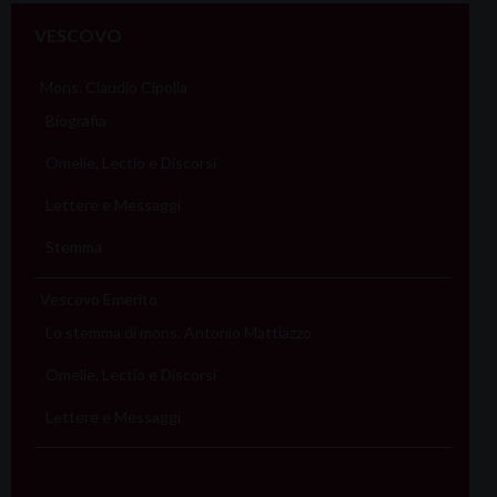
VESCOVO
Mons. Claudio Cipolla
Biografia
Omelie, Lectio e Discorsi
Lettere e Messaggi
Stemma
Vescovo Emerito
Lo stemma di mons. Antonio Mattiazzo
Omelie, Lectio e Discorsi
Lettere e Messaggi