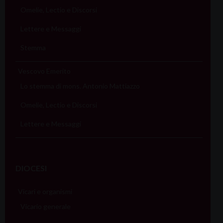
Omelie, Lectio e Discorsi
Lettere e Messaggi
Stemma
Vescovo Emerito
Lo stemma di mons. Antonio Mattiazzo
Omelie, Lectio e Discorsi
Lettere e Messaggi
DIOCESI
Vicari e organismi
Vicario generale