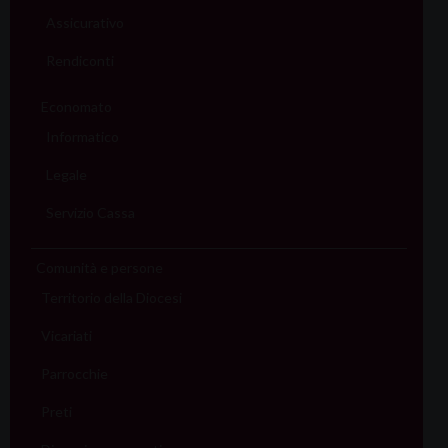
Assicurativo
Rendiconti
Economato
Informatico
Legale
Servizio Cassa
Comunità e persone
Territorio della Diocesi
Vicariati
Parrocchie
Preti