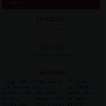
Contatti
FACEBOOK
Diocesi Di Padova
TWITTER
Tweets by diocesipadova
INSTAGRAM