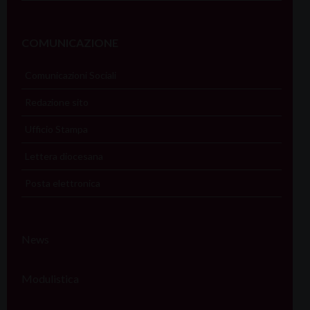
COMUNICAZIONE
Comunicazioni Sociali
Redazione sito
Ufficio Stampa
Lettera diocesana
Posta elettronica
News
Modulistica