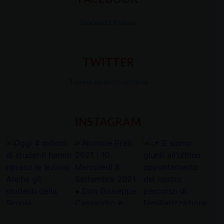
Diocesi Di Padova
TWITTER
Tweets by diocesipadova
INSTAGRAM