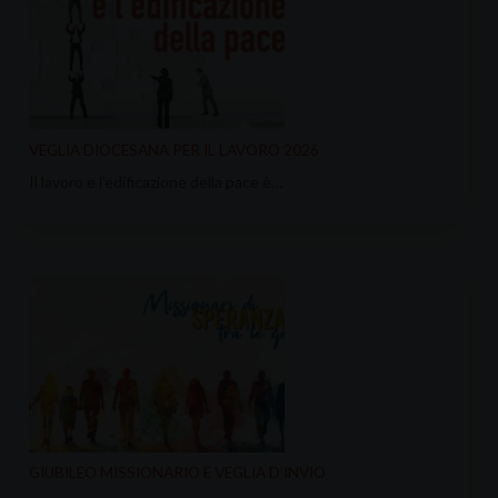
VEGLIA DIOCESANA PER IL LAVORO 2026
Il lavoro e l’edificazione della pace è…
GIUBILEO MISSIONARIO E VEGLIA D’INVIO