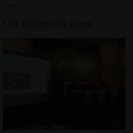
NEWS
Un attimo di pace