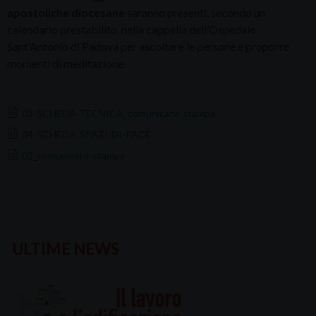
apostoliche diocesane
saranno presenti, secondo un
calendario prestabilito, nella cappella dell’Ospedale
Sant’Antonio di Padova per ascoltare le persone e proporre
momenti di meditazione.
03-SCHEDA-TECNICA_comunicato-stampa
04-SCHEDA-SPAZI-DI-PACE
02_comunicato-stampa
ULTIME NEWS