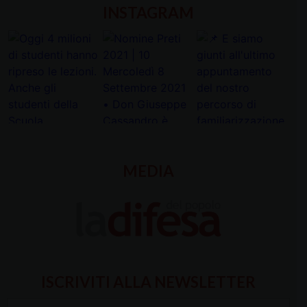
INSTAGRAM
MEDIA
ISCRIVITI ALLA NEWSLETTER
Inserisci