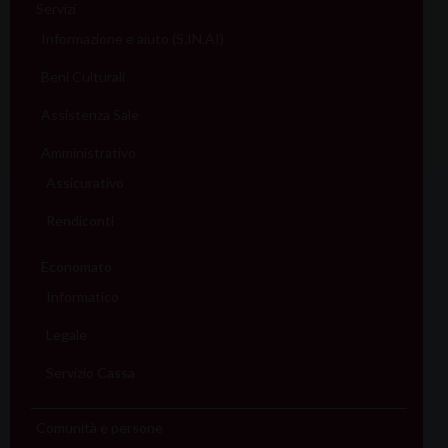
Servizi
Informazione e aiuto (S.IN.AI)
Beni Culturali
Assistenza Sale
Amministrativo
Assicurativo
Rendiconti
Economato
Informatico
Legale
Servizio Cassa
Comunità e persone