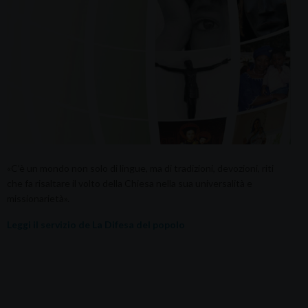
«C’è un mondo non solo di lingue, ma di tradizioni, devozioni, riti
che fa risaltare il volto della Chiesa nella sua universalità e
missionarietà».
Leggi il servizio de La Difesa del popolo