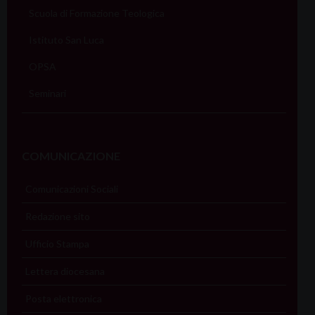
Scuola di Formazione Teologica
Istituto San Luca
OPSA
Seminari
COMUNICAZIONE
Comunicazioni Sociali
Redazione sito
Ufficio Stampa
Lettera diocesana
Posta elettronica