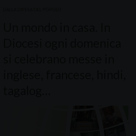
DALLA DIFESA DEL POPOLO
Un mondo in casa. In
Diocesi ogni domenica
si celebrano messe in
inglese, francese, hindi,
tagalog…