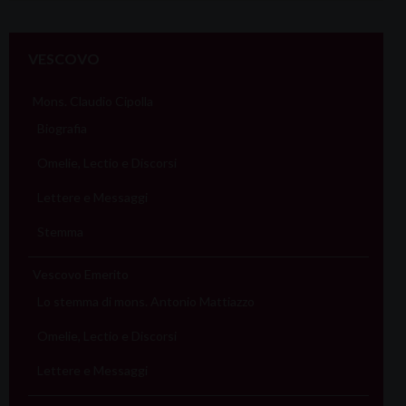
VESCOVO
Mons. Claudio Cipolla
Biografia
Omelie, Lectio e Discorsi
Lettere e Messaggi
Stemma
Vescovo Emerito
Lo stemma di mons. Antonio Mattiazzo
Omelie, Lectio e Discorsi
Lettere e Messaggi