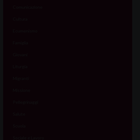
Comunicazione
Cultura
Ecumenismo
Famiglia
Giovani
Liturgia
Migranti
Missione
Pellegrinaggi
Salute
Scuola
Sociale e Lavoro