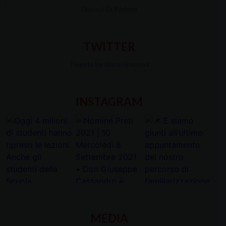
Diocesi Di Padova
TWITTER
Tweets by diocesipadova
INSTAGRAM
MEDIA