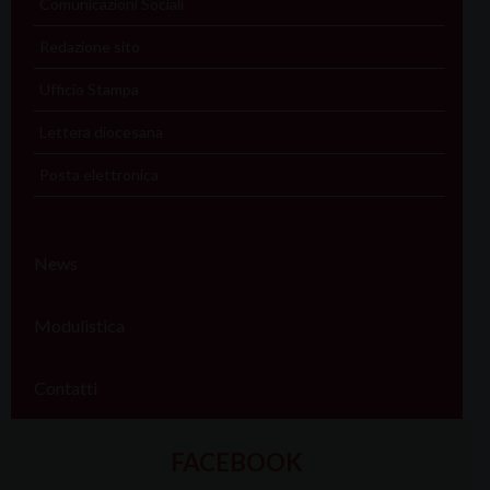
Comunicazioni Sociali
Redazione sito
Ufficio Stampa
Lettera diocesana
Posta elettronica
News
Modulistica
Contatti
FACEBOOK