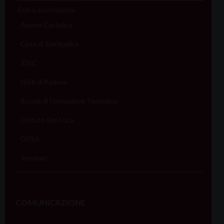
Enti e associazioni
Azione Cattolica
Case di Spiritualità
IDSC
ISSR di Padova
Scuola di Formazione Teologica
Istituto San Luca
OPSA
Seminari
COMUNICAZIONE