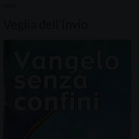
NEWS
Veglia dell'invio