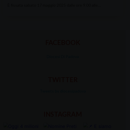
È fissata sabato 17 maggio 2025 dalle ore 9.00 alle…
FACEBOOK
Diocesi Di Padova
TWITTER
Tweets by diocesipadova
INSTAGRAM