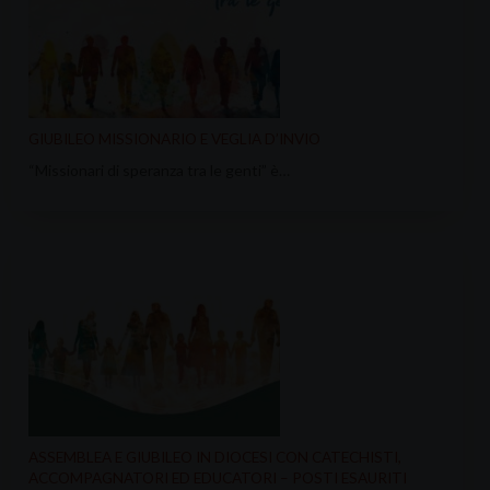
GIUBILEO MISSIONARIO E VEGLIA D’INVIO
“Missionari di speranza tra le genti” è…
ASSEMBLEA E GIUBILEO IN DIOCESI CON CATECHISTI,
ACCOMPAGNATORI ED EDUCATORI – POSTI ESAURITI