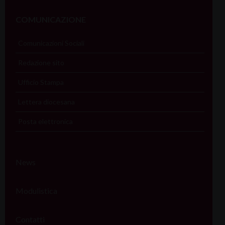
COMUNICAZIONE
Comunicazioni Sociali
Redazione sito
Ufficio Stampa
Lettera diocesana
Posta elettronica
News
Modulistica
Contatti