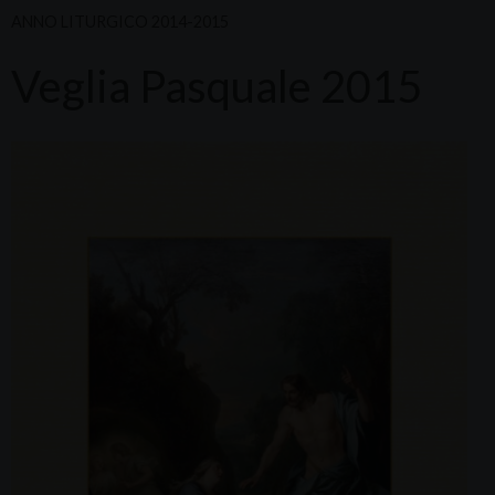
ANNO LITURGICO 2014-2015
Veglia Pasquale 2015