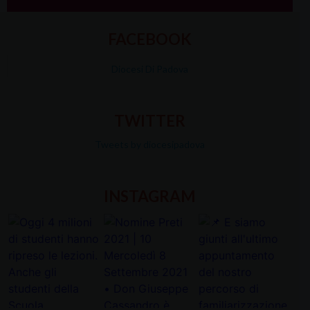
FACEBOOK
Diocesi Di Padova
TWITTER
Tweets by diocesipadova
INSTAGRAM