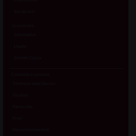
Rendiconti
Economato
Informatico
Legale
Servizio Cassa
Comunità e persone
Territorio della Diocesi
Vicariati
Parrocchie
Preti
Diaconi permanenti