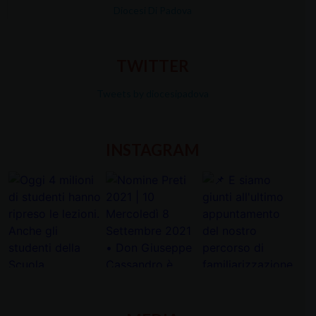
Diocesi Di Padova
TWITTER
Tweets by diocesipadova
INSTAGRAM