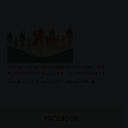
ASSEMBLEA E GIUBILEO IN DIOCESI CON CATECHISTI,
ACCOMPAGNATORI ED EDUCATORI – POSTI ESAURITI
È fissata sabato 17 maggio 2025 dalle ore 9.00 alle…
FACEBOOK