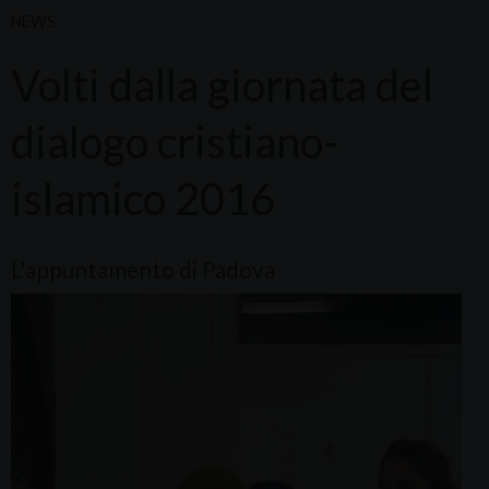
NEWS
Volti dalla giornata del
dialogo cristiano-
islamico 2016
L'appuntamento di Padova