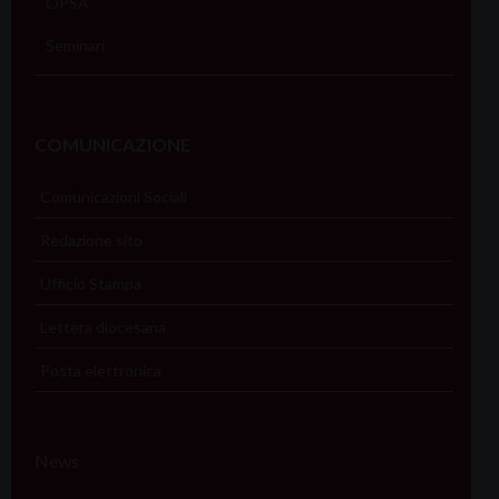
OPSA
Seminari
COMUNICAZIONE
Comunicazioni Sociali
Redazione sito
Ufficio Stampa
Lettera diocesana
Posta elettronica
News