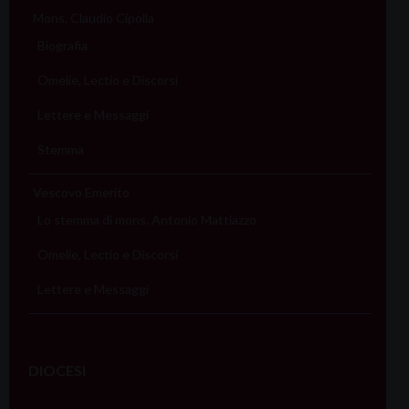
Mons. Claudio Cipolla
Biografia
Omelie, Lectio e Discorsi
Lettere e Messaggi
Stemma
Vescovo Emerito
Lo stemma di mons. Antonio Mattiazzo
Omelie, Lectio e Discorsi
Lettere e Messaggi
DIOCESI