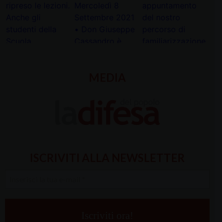
MEDIA
ISCRIVITI ALLA NEWSLETTER
Inserisci
la
tua
e-