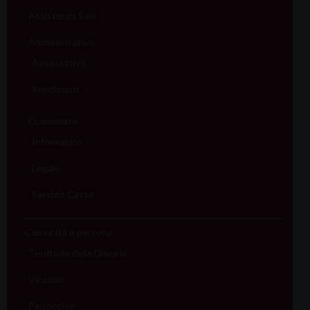
Assistenza Sale
Amministrativo
Assicurativo
Rendiconti
Economato
Informatico
Legale
Servizio Cassa
Comunità e persone
Territorio della Diocesi
Vicariati
Parrocchie