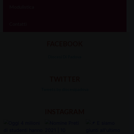
Modulistica
Contatti
FACEBOOK
Diocesi Di Padova
TWITTER
Tweets by diocesipadova
INSTAGRAM