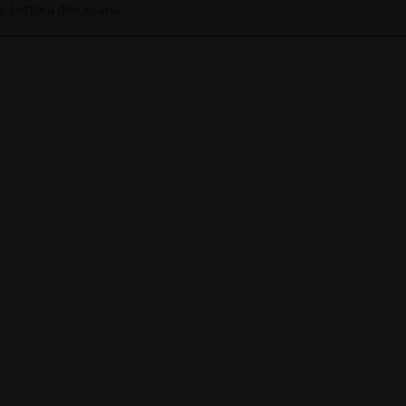
Lettera diocesana
: