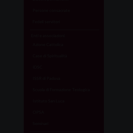
Persone consacrate
Fedeli servitori
Enti e associazioni
Azione Cattolica
Case di Spiritualità
IDSC
ISSR di Padova
Scuola di Formazione Teologica
Istituto San Luca
OPSA
Seminari