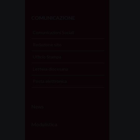
COMUNICAZIONE
Comunicazioni Sociali
Redazione sito
Ufficio Stampa
Lettera diocesana
Posta elettronica
News
Modulistica