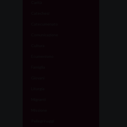
Carità
Catechesi
Catecumenato
Comunicazione
Cultura
Ecumenismo
Famiglia
Giovani
Liturgia
Migranti
Missione
Pellegrinaggi