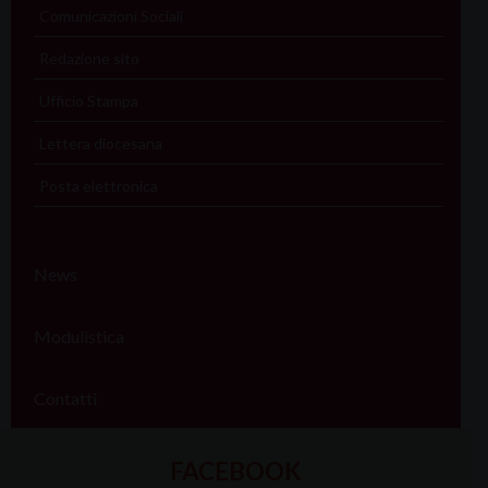
Comunicazioni Sociali
Redazione sito
Ufficio Stampa
Lettera diocesana
Posta elettronica
News
Modulistica
Contatti
FACEBOOK