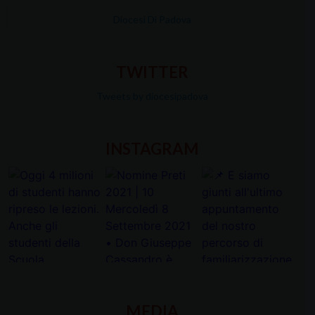
Diocesi Di Padova
TWITTER
Tweets by diocesipadova
INSTAGRAM
MEDIA