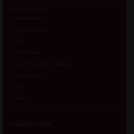
Enti e associazioni
Azione Cattolica
Case di Spiritualità
IDSC
ISSR di Padova
Scuola di Formazione Teologica
Istituto San Luca
OPSA
Seminari
COMUNICAZIONE