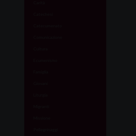
Carità
Catechesi
Catecumenato
Comunicazione
Cultura
Ecumenismo
Famiglia
Giovani
Liturgia
Migranti
Missione
Pellegrinaggi