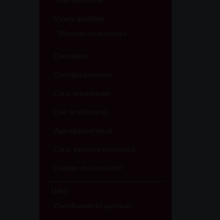
Vicario giudiziale
Tribunale ecclesiastico
Cancelleria
Consiglio pastorale
Cons. presbiterale
Coll. vicari foranei
Aggregazioni laicali
Cons. gestione economica
Collegio dei consultori
Uffici
Coordinamento pastorale