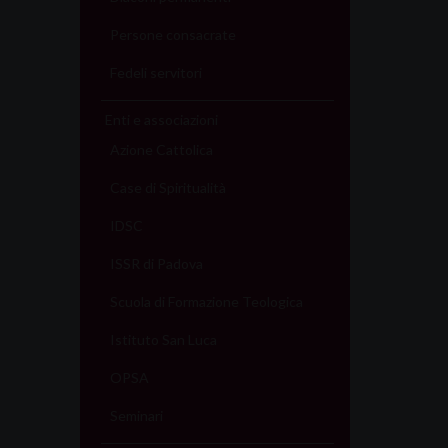
Persone consacrate
Fedeli servitori
Enti e associazioni
Azione Cattolica
Case di Spiritualità
IDSC
ISSR di Padova
Scuola di Formazione Teologica
Istituto San Luca
OPSA
Seminari