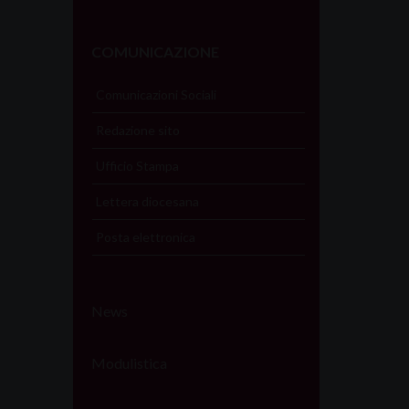
COMUNICAZIONE
Comunicazioni Sociali
Redazione sito
Ufficio Stampa
Lettera diocesana
Posta elettronica
News
Modulistica