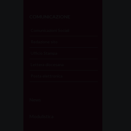
COMUNICAZIONE
Comunicazioni Sociali
Redazione sito
Ufficio Stampa
Lettera diocesana
Posta elettronica
News
Modulistica