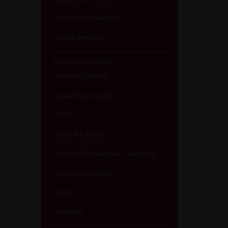
Persone consacrate
Fedeli servitori
Enti e associazioni
Azione Cattolica
Case di Spiritualità
IDSC
ISSR di Padova
Scuola di Formazione Teologica
Istituto San Luca
OPSA
Seminari