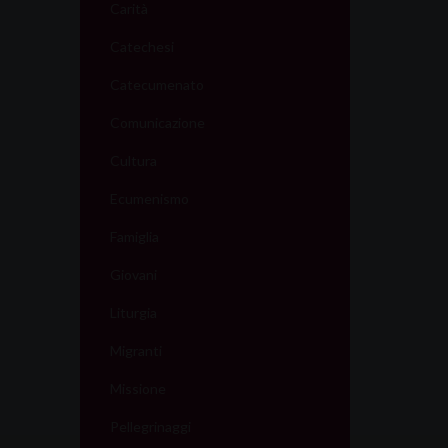
Carità
Catechesi
Catecumenato
Comunicazione
Cultura
Ecumenismo
Famiglia
Giovani
Liturgia
Migranti
Missione
Pellegrinaggi