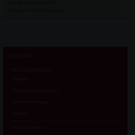
08/02/2018 23:59
Fine:
Lettera diocesana
Categorie:
VESCOVO
Mons. Claudio Cipolla
Biografia
Omelie, Lectio e Discorsi
Lettere e Messaggi
Stemma
Vescovo Emerito