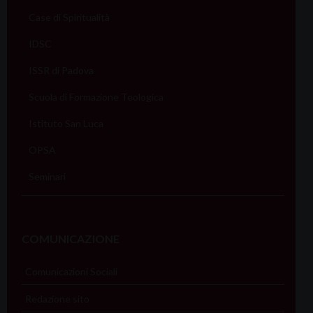
Case di Spiritualità
IDSC
ISSR di Padova
Scuola di Formazione Teologica
Istituto San Luca
OPSA
Seminari
COMUNICAZIONE
Comunicazioni Sociali
Redazione sito