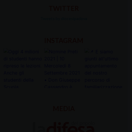
TWITTER
Tweets by diocesipadova
INSTAGRAM
MEDIA