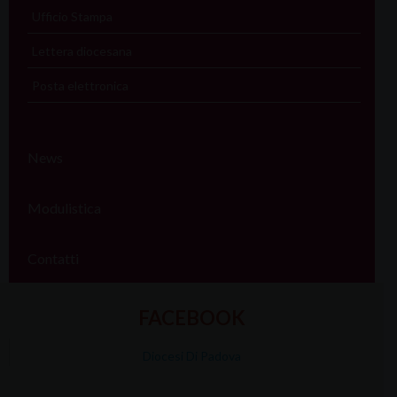
Ufficio Stampa
Lettera diocesana
Posta elettronica
News
Modulistica
Contatti
FACEBOOK
Diocesi Di Padova