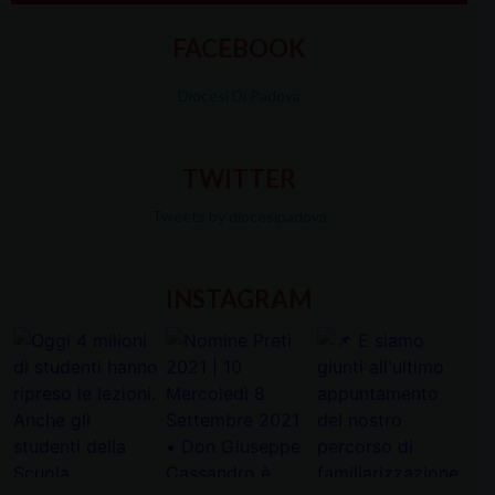
FACEBOOK
Diocesi Di Padova
TWITTER
Tweets by diocesipadova
INSTAGRAM