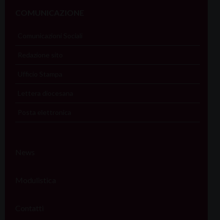
COMUNICAZIONE
Comunicazioni Sociali
Redazione sito
Ufficio Stampa
Lettera diocesana
Posta elettronica
News
Modulistica
Contatti