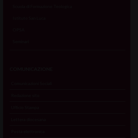
Scuola di Formazione Teologica
Istituto San Luca
OPSA
Seminari
COMUNICAZIONE
Comunicazioni Sociali
Redazione sito
Ufficio Stampa
Lettera diocesana
Posta elettronica