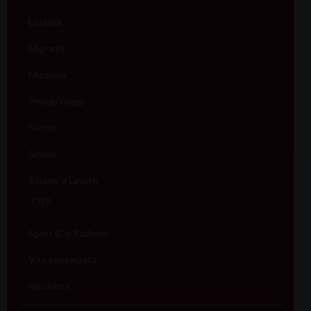
Liturgia
Migranti
Missione
Pellegrinaggi
Salute
Scuola
Sociale e Lavoro
FISP
Sport (Csi Padova)
Vita consacrata
Vocazioni