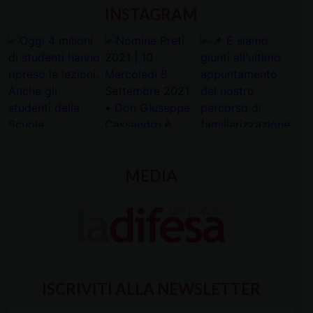
INSTAGRAM
MEDIA
ISCRIVITI ALLA NEWSLETTER