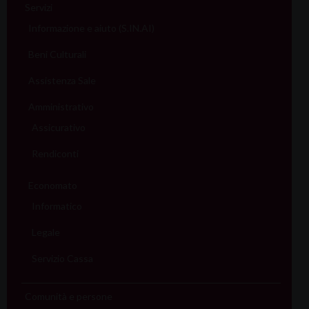
Servizi
Informazione e aiuto (S.IN.AI)
Beni Culturali
Assistenza Sale
Amministrativo
Assicurativo
Rendiconti
Economato
Informatico
Legale
Servizio Cassa
Comunità e persone