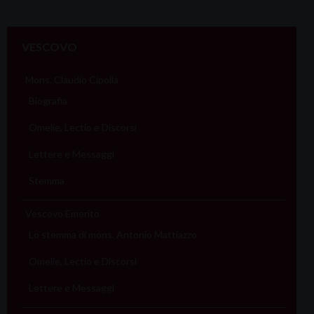
VESCOVO
Mons. Claudio Cipolla
Biografia
Omelie, Lectio e Discorsi
Lettere e Messaggi
Stemma
Vescovo Emerito
Lo stemma di mons. Antonio Mattiazzo
Omelie, Lectio e Discorsi
Lettere e Messaggi