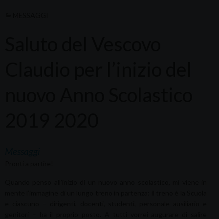
MESSAGGI
Saluto del Vescovo
Claudio per l’inizio del
nuovo Anno Scolastico
2019 2020
Messaggi
Pronti a partire!
Quando penso all’inizio di un nuovo anno scolastico, mi viene in
mente l’immagine di un lungo treno in partenza: il treno è la Scuola
e ciascuno – dirigenti, docenti, studenti, personale ausiliario e
genitori – ha il proprio posto. A tutti vorrei augurare di salire