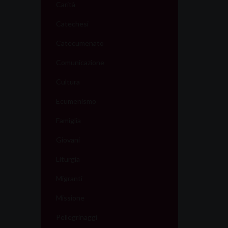
Carità
Catechesi
Catecumenato
Comunicazione
Cultura
Ecumenismo
Famiglia
Giovani
Liturgia
Migranti
Missione
Pellegrinaggi