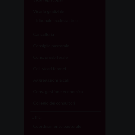
Vicario giudiziale
Tribunale ecclesiastico
Cancelleria
Consiglio pastorale
Cons. presbiterale
Coll. vicari foranei
Aggregazioni laicali
Cons. gestione economica
Collegio dei consultori
Uffici
Coordinamento pastorale