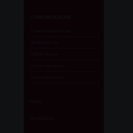
COMUNICAZIONE
Comunicazioni Sociali
Redazione sito
Ufficio Stampa
Lettera diocesana
Posta elettronica
News
Modulistica