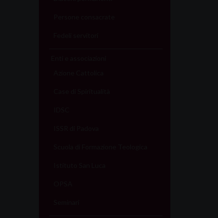
Persone consacrate
Fedeli servitori
Enti e associazioni
Azione Cattolica
Case di Spiritualità
IDSC
ISSR di Padova
Scuola di Formazione Teologica
Istituto San Luca
OPSA
Seminari