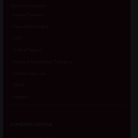
Enti e associazioni
Azione Cattolica
Case di Spiritualità
IDSC
ISSR di Padova
Scuola di Formazione Teologica
Istituto San Luca
OPSA
Seminari
COMUNICAZIONE