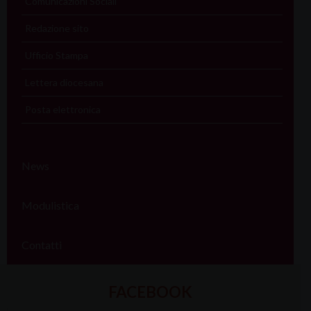
Comunicazioni Sociali
Redazione sito
Ufficio Stampa
Lettera diocesana
Posta elettronica
News
Modulistica
Contatti
FACEBOOK