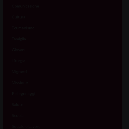
Comunicazione
Cultura
Ecumenismo
Famiglia
Giovani
Liturgia
Migranti
Missione
Pellegrinaggi
Salute
Scuola
Sociale e Lavoro