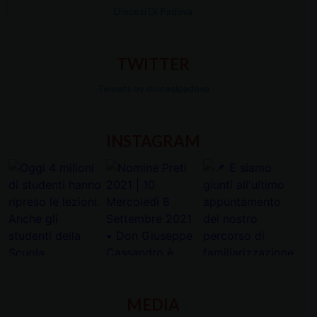
Diocesi Di Padova
TWITTER
Tweets by diocesipadova
INSTAGRAM
MEDIA