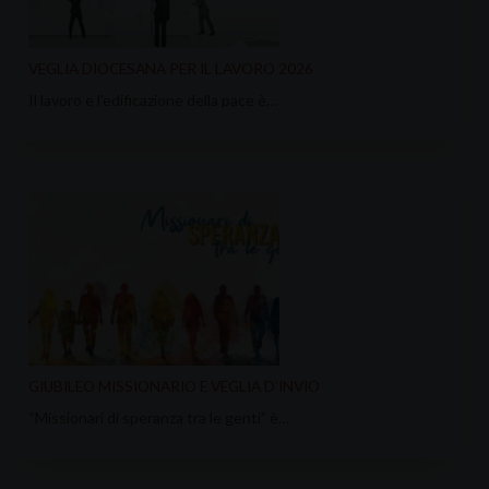
VEGLIA DIOCESANA PER IL LAVORO 2026
Il lavoro e l’edificazione della pace è…
GIUBILEO MISSIONARIO E VEGLIA D’INVIO
“Missionari di speranza tra le genti” è…