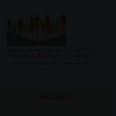
ASSEMBLEA E GIUBILEO IN DIOCESI CON CATECHISTI,
ACCOMPAGNATORI ED EDUCATORI – POSTI ESAURITI
È fissata sabato 17 maggio 2025 dalle ore 9.00 alle…
FACEBOOK
Diocesi Di Padova