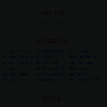
TWITTER
Tweets by diocesipadova
INSTAGRAM
MEDIA