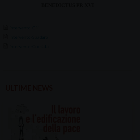
BENEDICTUS PP. XVI
intervento-Gili
intervento-Spadaro
intervento-Crociata
ULTIME NEWS