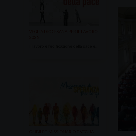
VEGLIA DIOCESANA PER IL LAVORO
2026
Il lavoro e l’edificazione della pace è…
GIUBILEO MISSIONARIO E VEGLIA