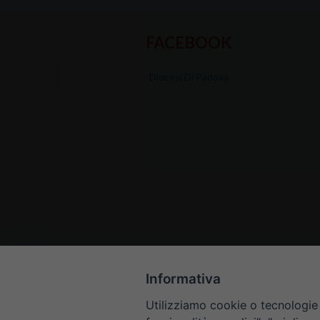
FACEBOOK
Diocesi Di Padova
Informativa
Utilizziamo cookie o tecnologie s