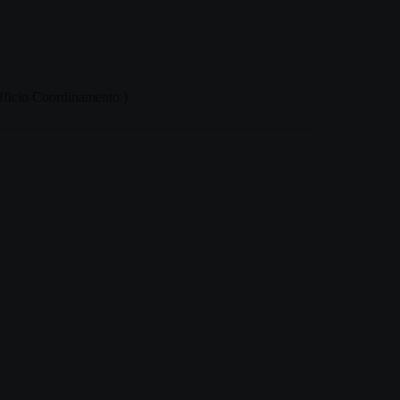
 Ufficio Coordinamento )