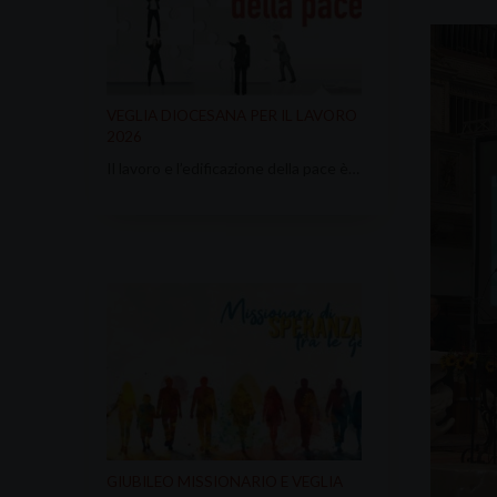
VEGLIA DIOCESANA PER IL LAVORO
2026
Il lavoro e l’edificazione della pace è…
GIUBILEO MISSIONARIO E VEGLIA