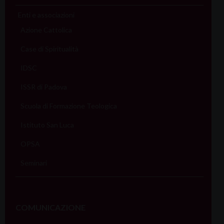
Enti e associazioni
Azione Cattolica
Case di Spiritualità
IDSC
ISSR di Padova
Scuola di Formazione Teologica
Istituto San Luca
OPSA
Seminari
COMUNICAZIONE