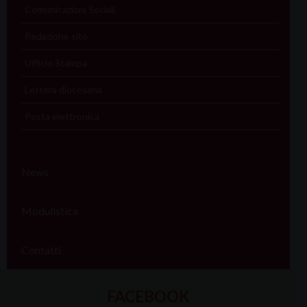
Comunicazioni Sociali
Redazione sito
Ufficio Stampa
Lettera diocesana
Posta elettronica
News
Modulistica
Contatti
FACEBOOK