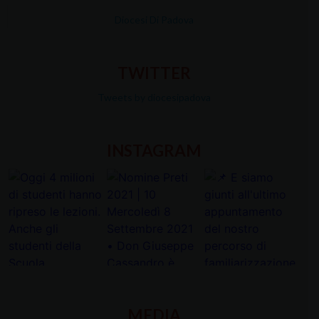
Diocesi Di Padova
TWITTER
Tweets by diocesipadova
INSTAGRAM
MEDIA