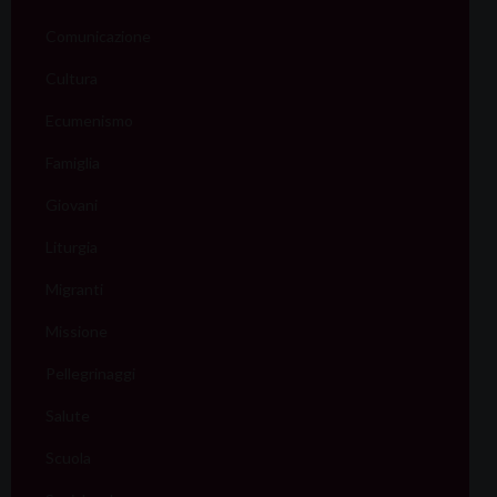
Comunicazione
Cultura
Ecumenismo
Famiglia
Giovani
Liturgia
Migranti
Missione
Pellegrinaggi
Salute
Scuola