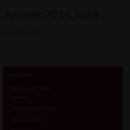
Avvento2014_light
Avvento2014_light
VESCOVO
Mons. Claudio Cipolla
Biografia
Omelie, Lectio e Discorsi
Lettere e Messaggi