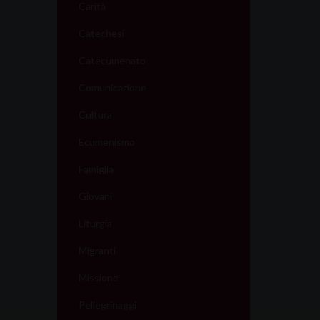
Carità
Catechesi
Catecumenato
Comunicazione
Cultura
Ecumenismo
Famiglia
Giovani
Liturgia
Migranti
Missione
Pellegrinaggi