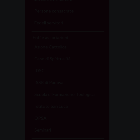
Persone consacrate
Fedeli servitori
Enti e associazioni
Azione Cattolica
Case di Spiritualità
IDSC
ISSR di Padova
Scuola di Formazione Teologica
Istituto San Luca
OPSA
Seminari