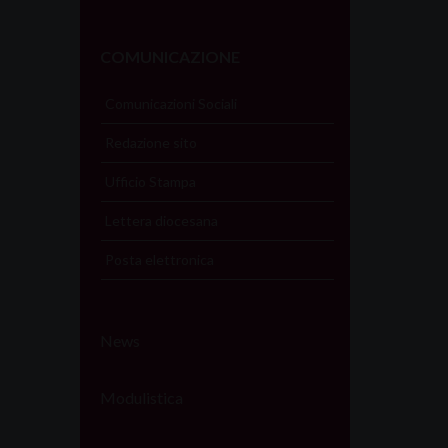
COMUNICAZIONE
Comunicazioni Sociali
Redazione sito
Ufficio Stampa
Lettera diocesana
Posta elettronica
News
Modulistica