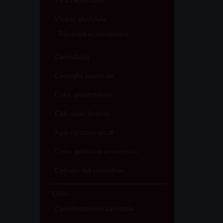
Vicario giudiziale
Tribunale ecclesiastico
Cancelleria
Consiglio pastorale
Cons. presbiterale
Coll. vicari foranei
Aggregazioni laicali
Cons. gestione economica
Collegio dei consultori
Uffici
Coordinamento pastorale