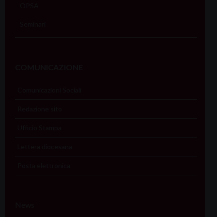
OPSA
Seminari
COMUNICAZIONE
Comunicazioni Sociali
Redazione sito
Ufficio Stampa
Lettera diocesana
Posta elettronica
News