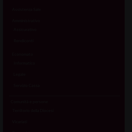
Assistenza Sale
Amministrativo
Assicurativo
Rendiconti
Economato
Informatico
Legale
Servizio Cassa
Comunità e persone
Territorio della Diocesi
Vicariati