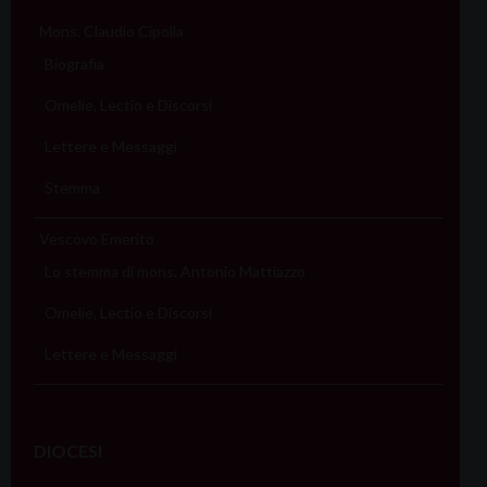
Mons. Claudio Cipolla
Biografia
Omelie, Lectio e Discorsi
Lettere e Messaggi
Stemma
Vescovo Emerito
Lo stemma di mons. Antonio Mattiazzo
Omelie, Lectio e Discorsi
Lettere e Messaggi
DIOCESI