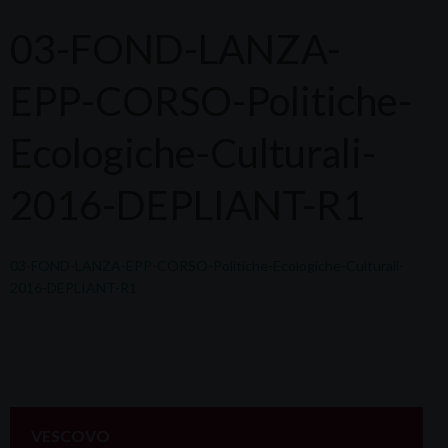
03-FOND-LANZA-
EPP-CORSO-Politiche-
Ecologiche-Culturali-
2016-DEPLIANT-R1
03-FOND-LANZA-EPP-CORSO-Politiche-Ecologiche-Culturali-
2016-DEPLIANT-R1
VESCOVO