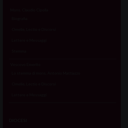
Mons. Claudio Cipolla
Biografia
Omelie, Lectio e Discorsi
Lettere e Messaggi
Stemma
Vescovo Emerito
Lo stemma di mons. Antonio Mattiazzo
Omelie, Lectio e Discorsi
Lettere e Messaggi
DIOCESI