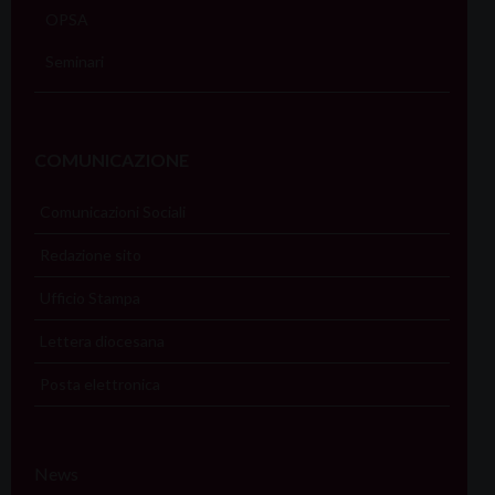
OPSA
Seminari
COMUNICAZIONE
Comunicazioni Sociali
Redazione sito
Ufficio Stampa
Lettera diocesana
Posta elettronica
News