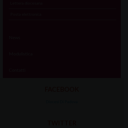
Lettera diocesana
Posta elettronica
News
Modulistica
Contatti
FACEBOOK
Diocesi Di Padova
TWITTER