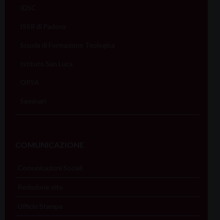
IDSC
ISSR di Padova
Scuola di Formazione Teologica
Istituto San Luca
OPSA
Seminari
COMUNICAZIONE
Comunicazioni Sociali
Redazione sito
Ufficio Stampa