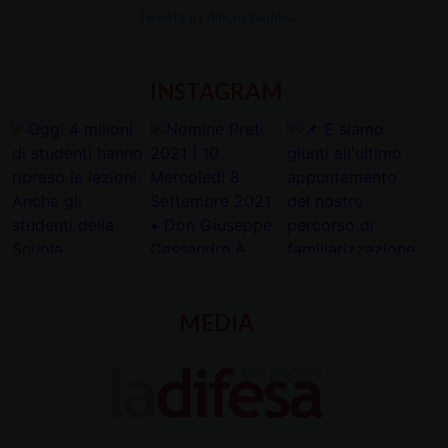
Tweets by diocesipadova
INSTAGRAM
MEDIA