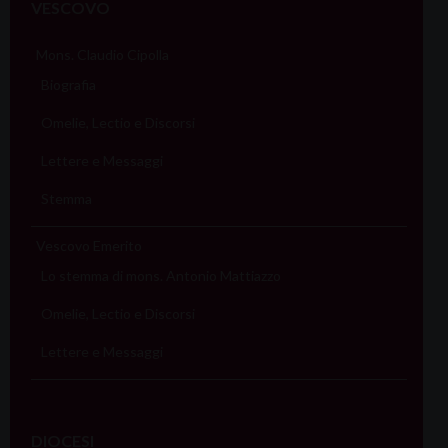
VESCOVO
Mons. Claudio Cipolla
Biografia
Omelie, Lectio e Discorsi
Lettere e Messaggi
Stemma
Vescovo Emerito
Lo stemma di mons. Antonio Mattiazzo
Omelie, Lectio e Discorsi
Lettere e Messaggi
DIOCESI