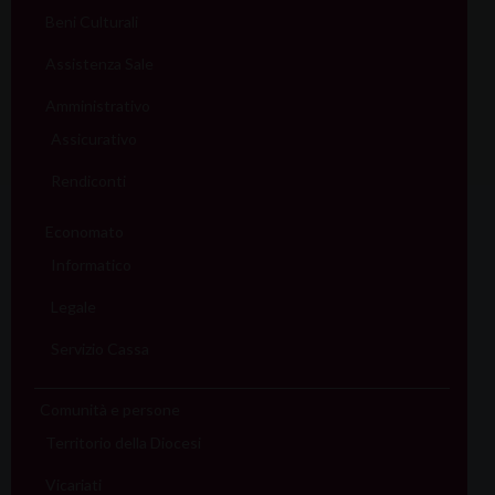
Beni Culturali
Assistenza Sale
Amministrativo
Assicurativo
Rendiconti
Economato
Informatico
Legale
Servizio Cassa
Comunità e persone
Territorio della Diocesi
Vicariati