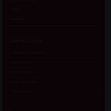
OPSA
Seminari
COMUNICAZIONE
Comunicazioni Sociali
Redazione sito
Ufficio Stampa
Lettera diocesana
Posta elettronica