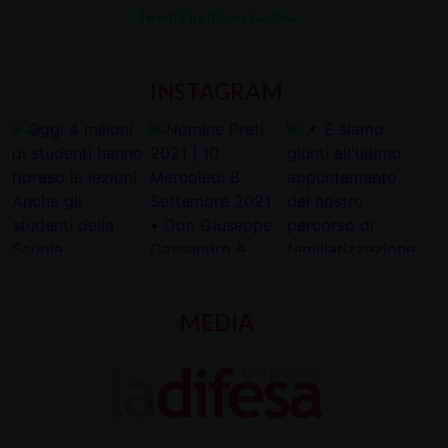
Tweets by diocesipadova
INSTAGRAM
MEDIA