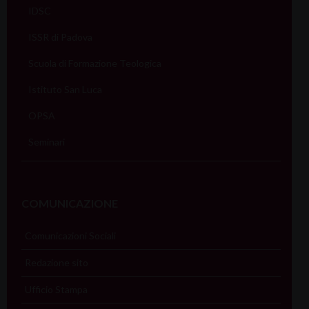
IDSC
ISSR di Padova
Scuola di Formazione Teologica
Istituto San Luca
OPSA
Seminari
COMUNICAZIONE
Comunicazioni Sociali
Redazione sito
Ufficio Stampa