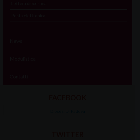
Lettera diocesana
Posta elettronica
News
Modulistica
Contatti
FACEBOOK
Diocesi Di Padova
TWITTER