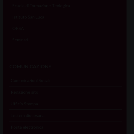
Scuola di Formazione Teologica
Istituto San Luca
OPSA
Seminari
COMUNICAZIONE
Comunicazioni Sociali
Redazione sito
Ufficio Stampa
Lettera diocesana
Posta elettronica