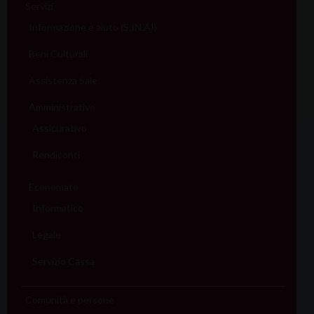
Servizi
Informazione e aiuto (S.IN.AI)
Beni Culturali
Assistenza Sale
Amministrativo
Assicurativo
Rendiconti
Economato
Informatico
Legale
Servizio Cassa
Comunità e persone