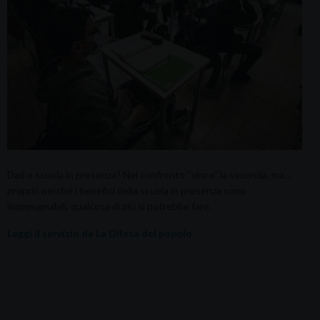
Dad o scuola in presenza? Nel confronto “vince” la seconda, ma…
proprio perché i benefici della scuola in presenza sono
inoppugnabili, qualcosa di più si potrebbe fare.
Leggi il servizio de La Difesa del popolo