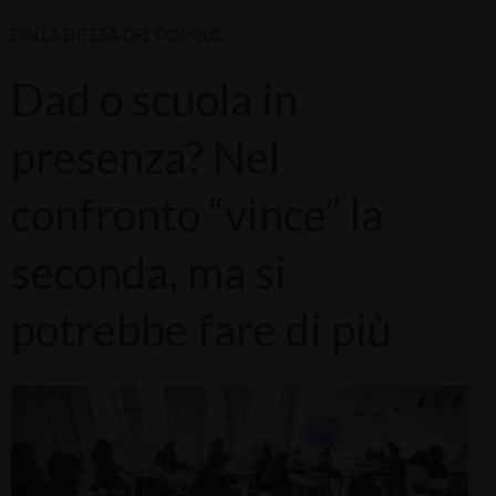
DALLA DIFESA DEL POPOLO
Dad o scuola in
presenza? Nel
confronto “vince” la
seconda, ma si
potrebbe fare di più