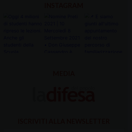
INSTAGRAM
MEDIA
ISCRIVITI ALLA NEWSLETTER
Inserisci