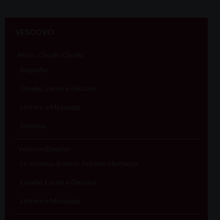
VESCOVO
Mons. Claudio Cipolla
Biografia
Omelie, Lectio e Discorsi
Lettere e Messaggi
Stemma
Vescovo Emerito
Lo stemma di mons. Antonio Mattiazzo
Omelie, Lectio e Discorsi
Lettere e Messaggi