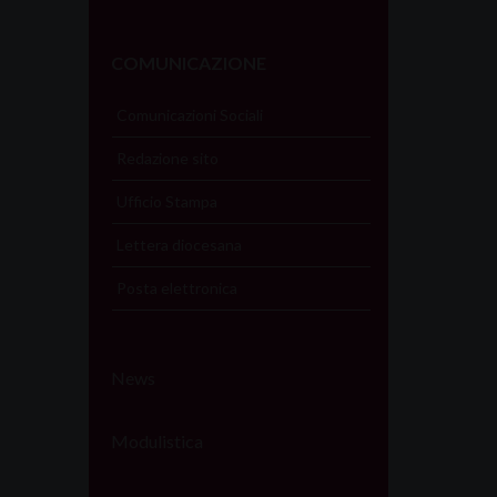
COMUNICAZIONE
Comunicazioni Sociali
Redazione sito
Ufficio Stampa
Lettera diocesana
Posta elettronica
News
Modulistica