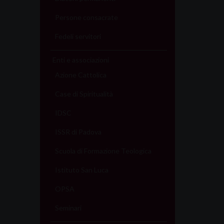
Persone consacrate
Fedeli servitori
Enti e associazioni
Azione Cattolica
Case di Spiritualità
IDSC
ISSR di Padova
Scuola di Formazione Teologica
Istituto San Luca
OPSA
Seminari