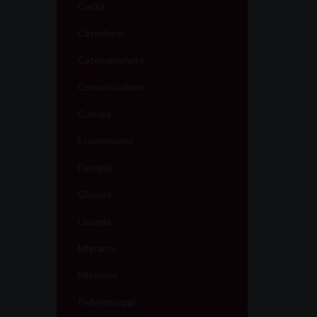
Carità
Catechesi
Catecumenato
Comunicazione
Cultura
Ecumenismo
Famiglia
Giovani
Liturgia
Migranti
Missione
Pellegrinaggi