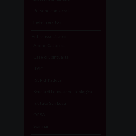
Persone consacrate
Fedeli servitori
Enti e associazioni
Azione Cattolica
Case di Spiritualità
IDSC
ISSR di Padova
Scuola di Formazione Teologica
Istituto San Luca
OPSA
Seminari