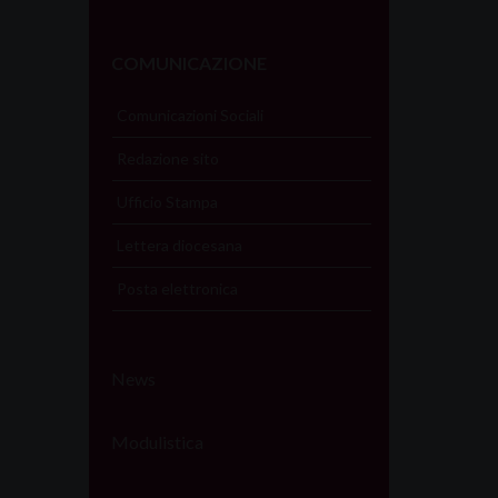
COMUNICAZIONE
Comunicazioni Sociali
Redazione sito
Ufficio Stampa
Lettera diocesana
Posta elettronica
News
Modulistica