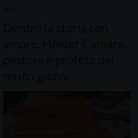
NEWS
Dentro la storia con
amore. Hélder Camara,
pastore e profeta dei
nostri giorni