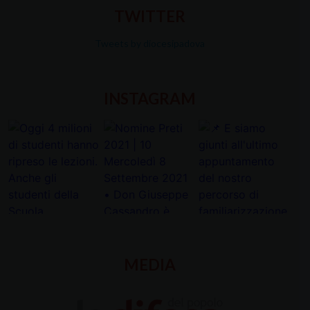
TWITTER
Tweets by diocesipadova
INSTAGRAM
MEDIA