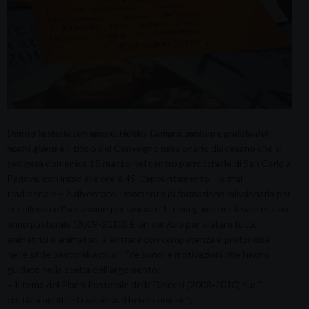
Dentro la storia con amore. Hélder Camara, pastore e profeta dei
nostri giorni
è il titolo del Convegno missionario diocesano che si
svolgerà domenica
15 marzo
nel centro parrocchiale di San Carlo a
Padova, con inizio alle ore 8.45. L'appuntamento – ormai
tradizionale – è diventato il momento di formazione missionaria per
eccellenza e l'occasione per lanciare il tema guida per il successivo
anno pastorale (2009-2010). È un servizio per aiutare tutti,
animatrici e animatori, a entrare con competenza e profondità
nelle sfide pastorali attuali. Tre sono le motivazioni che hanno
guidato nella scelta dell'argomento:
– Il tema del Piano Pastorale della Diocesi (2008-2010) su: “I
cristiani adulti e la società: il bene comune”;