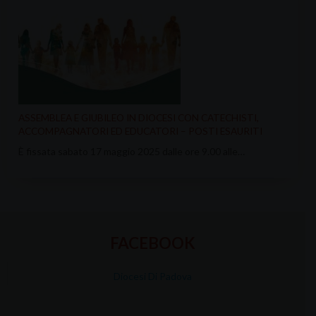
ASSEMBLEA E GIUBILEO IN DIOCESI CON CATECHISTI,
ACCOMPAGNATORI ED EDUCATORI – POSTI ESAURITI
È fissata sabato 17 maggio 2025 dalle ore 9.00 alle…
FACEBOOK
Diocesi Di Padova