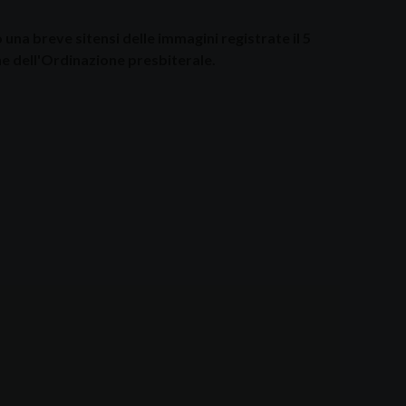
una breve sitensi delle immagini registrate il 5
ne dell'Ordinazione presbiterale.