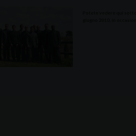
Potete vedere qui sotto 
giugno 2010, in occasio