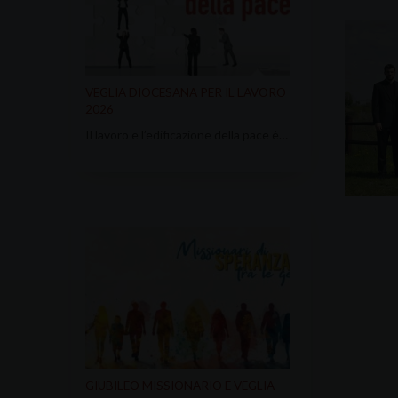
VEGLIA DIOCESANA PER IL LAVORO
2026
Il lavoro e l’edificazione della pace è…
GIUBILEO MISSIONARIO E VEGLIA